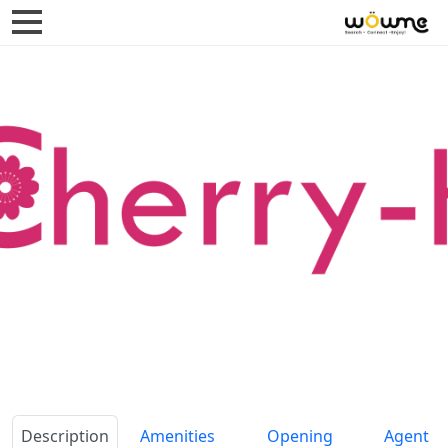
Description
Amenities
Opening
Agent